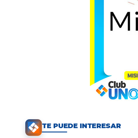
TE PUEDE INTERESAR