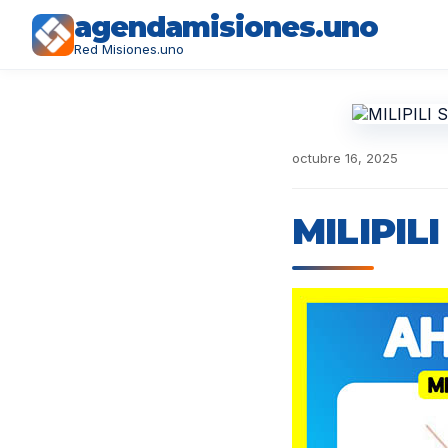
agendamisiones.uno
Red Misiones.uno
octubre 16, 2025
MILIPIL