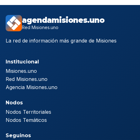
agendamisiones.uno
Red Misiones.uno
La red de información más grande de Misiones
Institucional
Misiones.uno
Red Misiones.uno
Agencia Misiones.uno
Nodos
Nodos Territoriales
Nodos Temáticos
Seguinos