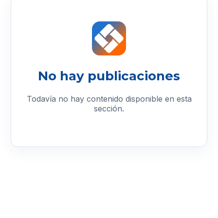
No hay publicaciones
Todavía no hay contenido disponible en esta
sección.