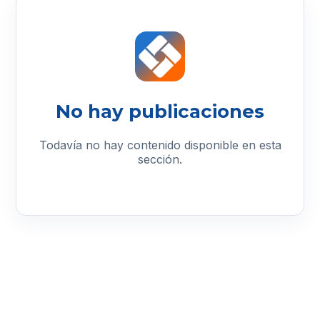
No hay publicaciones
Todavía no hay contenido disponible en esta
sección.