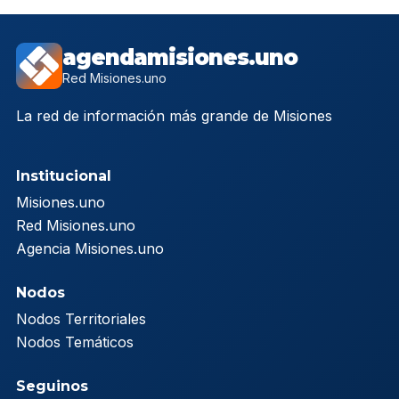
agendamisiones.uno
Red Misiones.uno
La red de información más grande de Misiones
Institucional
Misiones.uno
Red Misiones.uno
Agencia Misiones.uno
Nodos
Nodos Territoriales
Nodos Temáticos
Seguinos