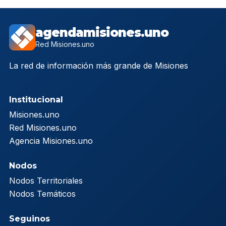
agendamisiones.uno
Red Misiones.uno
La red de información más grande de Misiones
Institucional
Misiones.uno
Red Misiones.uno
Agencia Misiones.uno
Nodos
Nodos Territoriales
Nodos Temáticos
Seguinos