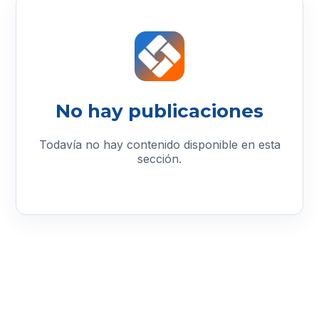
No hay publicaciones
Todavía no hay contenido disponible en esta
sección.