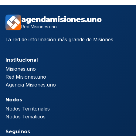
agendamisiones.uno
Red Misiones.uno
La red de información más grande de Misiones
Institucional
Misiones.uno
Red Misiones.uno
Agencia Misiones.uno
Nodos
Nodos Territoriales
Nodos Temáticos
Seguinos