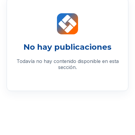
No hay publicaciones
Todavía no hay contenido disponible en esta
sección.