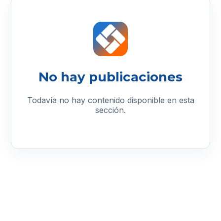
No hay publicaciones
Todavía no hay contenido disponible en esta
sección.