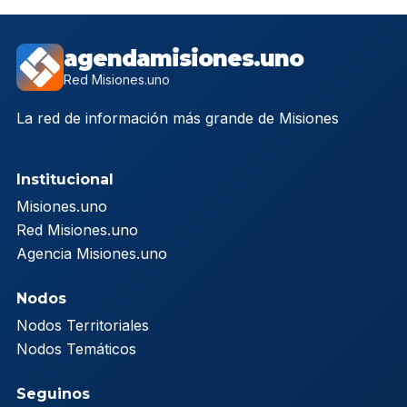
agendamisiones.uno
Red Misiones.uno
La red de información más grande de Misiones
Institucional
Misiones.uno
Red Misiones.uno
Agencia Misiones.uno
Nodos
Nodos Territoriales
Nodos Temáticos
Seguinos