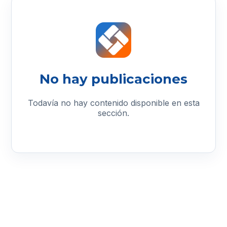
No hay publicaciones
Todavía no hay contenido disponible en esta
sección.