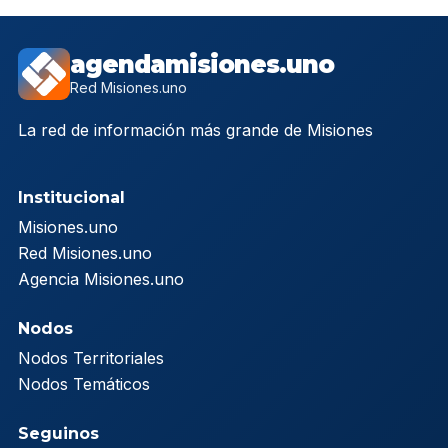
agendamisiones.uno
Red Misiones.uno
La red de información más grande de Misiones
Institucional
Misiones.uno
Red Misiones.uno
Agencia Misiones.uno
Nodos
Nodos Territoriales
Nodos Temáticos
Seguinos